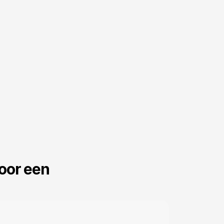
or een 