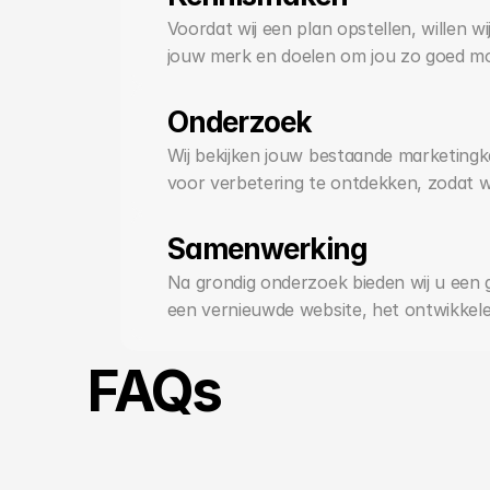
Voordat wij een plan opstellen, willen wij
jouw merk en doelen om jou zo goed moge
Onderzoek
Wij bekijken jouw bestaande marketingka
voor verbetering te ontdekken, zodat w
Samenwerking
Na grondig onderzoek bieden wij u een 
een vernieuwde website, het ontwikkelen
FAQs