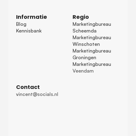
Informatie
Regio
Blog
Marketingbureau 
Kennisbank
Scheemda
Marketingbureau 
Winschoten
Marketingbureau 
Groningen
Marketingbureau 
Veendam
Contact
v
incent@socials.nl