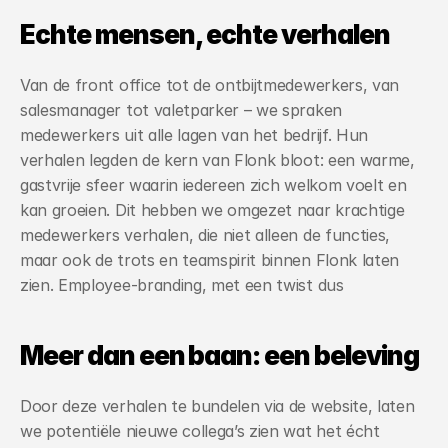
Echte mensen, echte verhalen
Van de front office tot de ontbijtmedewerkers, van 
salesmanager tot valetparker – we spraken 
medewerkers uit alle lagen van het bedrijf. Hun 
verhalen legden de kern van Flonk bloot: een warme, 
gastvrije sfeer waarin iedereen zich welkom voelt en 
kan groeien. Dit hebben we omgezet naar krachtige 
medewerkers verhalen, die niet alleen de functies, 
maar ook de trots en teamspirit binnen Flonk laten 
zien. Employee-branding, met een twist dus
Meer dan een baan: een beleving
Door deze verhalen te bundelen via de website, laten 
we potentiële nieuwe collega’s zien wat het écht 