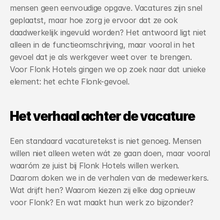
mensen geen eenvoudige opgave. Vacatures zijn snel 
geplaatst, maar hoe zorg je ervoor dat ze ook 
daadwerkelijk ingevuld worden? Het antwoord ligt niet 
alleen in de functieomschrijving, maar vooral in het 
gevoel dat je als werkgever weet over te brengen. 
Voor Flonk Hotels gingen we op zoek naar dat unieke 
element: het echte Flonk-gevoel.
Het verhaal achter de vacature
Een standaard vacaturetekst is niet genoeg. Mensen 
willen niet alleen weten wát ze gaan doen, maar vooral 
waaróm ze juist bij Flonk Hotels willen werken. 
Daarom doken we in de verhalen van de medewerkers. 
Wat drijft hen? Waarom kiezen zij elke dag opnieuw 
voor Flonk? En wat maakt hun werk zo bijzonder?